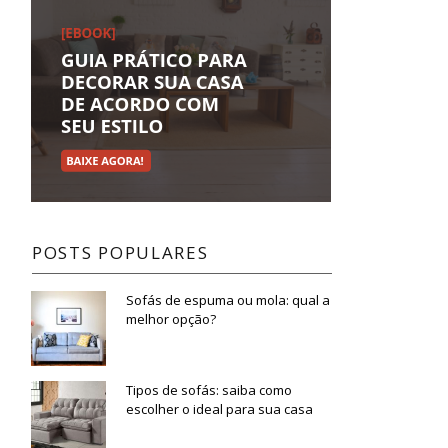
POSTS POPULARES
Sofás de espuma ou mola: qual a
melhor opção?
Tipos de sofás: saiba como
escolher o ideal para sua casa