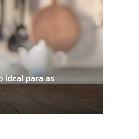
 ideal para as
Buscar