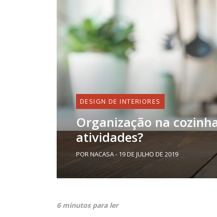
DESIGN DE INTERIORES
Organização na cozinha
atividades?
POR NACASA - 19 DE JULHO DE 2019
6 minutos para ler