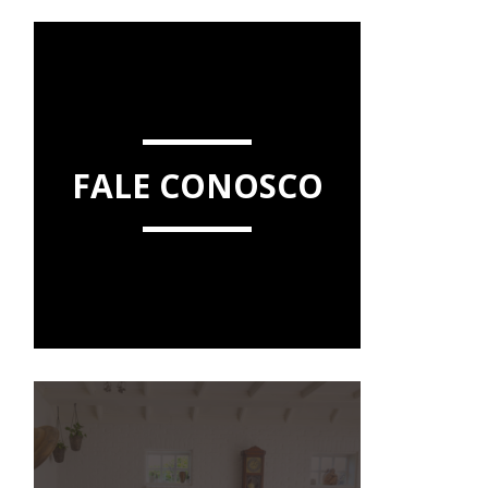
FALE CONOSCO