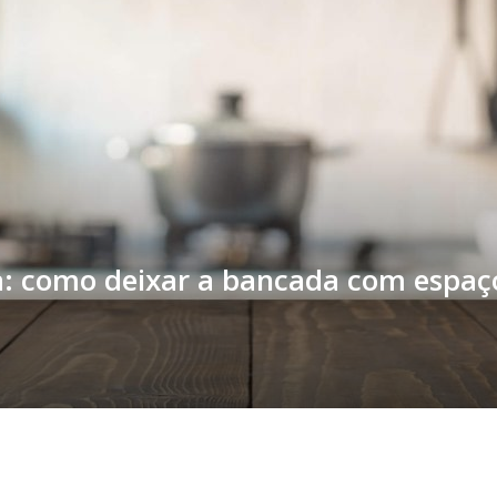
: como deixar a bancada com espaço