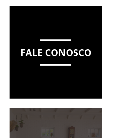
FALE CONOSCO