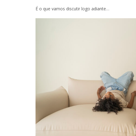
É o que vamos discutir logo adiante…