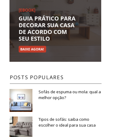
POSTS POPULARES
Sofás de espuma ou mola: qual a
melhor opção?
Tipos de sofás: saiba como
escolher o ideal para sua casa