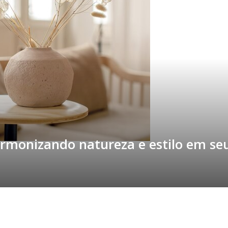
rmonizando natureza e estilo em seu