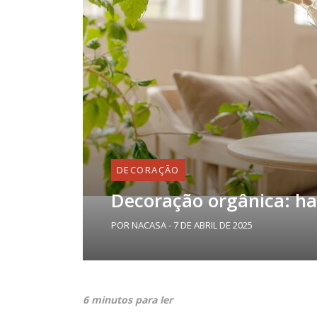
DECORAÇÃO
Decoração orgânica: ha
POR NACASA - 7 DE ABRIL DE 2025
6 minutos para ler