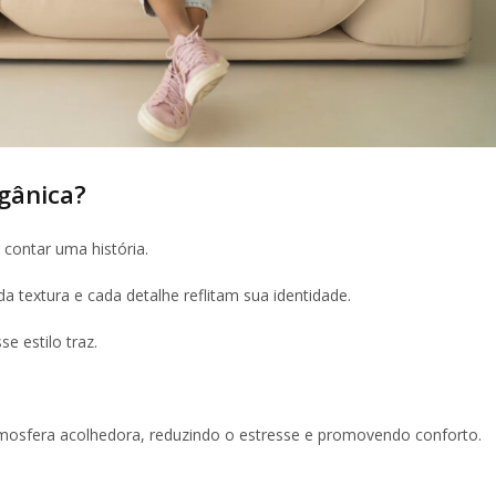
gânica?
contar uma história.
 textura e cada detalhe reflitam sua identidade.
e estilo traz.
mosfera acolhedora, reduzindo o estresse e promovendo conforto.