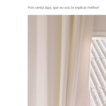
Pois senta aqui, que eu vou te explicar melhor!