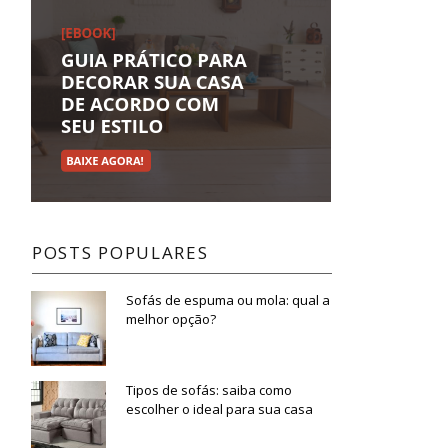
POSTS POPULARES
Sofás de espuma ou mola: qual a
melhor opção?
Tipos de sofás: saiba como
escolher o ideal para sua casa