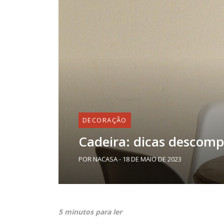
DECORAÇÃO
Cadeira: dicas descomp
POR NACASA - 18 DE MAIO DE 2023
5 minutos para ler