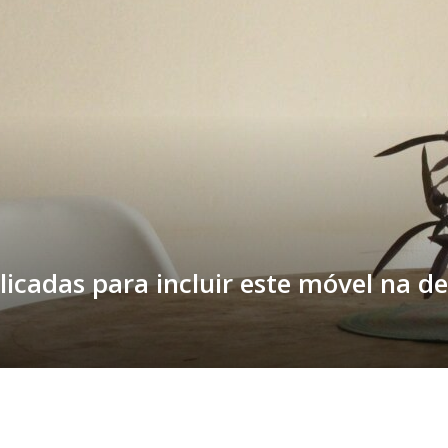
licadas para incluir este móvel na d