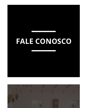
FALE CONOSCO